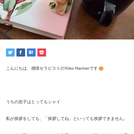
こんにちは、感情セラピストのYoko Harmerです
うちの息子はとってもシャイ
私が挨拶をしても、「挨拶してね」といっても挨拶できません。