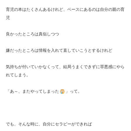
育児の本はたくさんあるけれど、ベースにあるのは自分の親の育
児
良かったところは真似しつつ
嫌だったところは情報を入れて直していこうとするけれど
気持ちが付いていかなくって、結局うまくできずに罪悪感にやら
れてしまう。
「あ～、またやってしまった
」って。
でも、そんな時に、自分にセラピーができれば