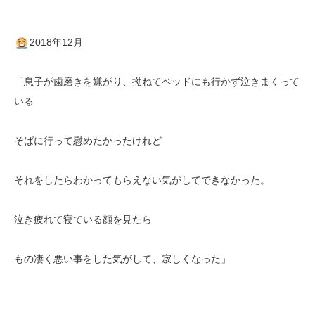
2018年12月
「息子が歯磨きを嫌がり、拗ねてベッドにも行かず泣きまくって
いる
そばに行って慰めたかったけれど
それをしたらわかってもらえない気がしてできなかった。
泣き疲れて寝ている顔を見たら
もの凄く悪い事をした気がして、寂しくなった」