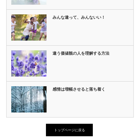
みんな違って、みんないい！
違う価値観の人を理解する方法
感情は増幅させると落ち着く
トップページに戻る