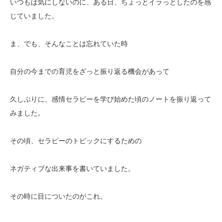
いつもは気にしないのに、ある日、ちょっとイラっとしたのを感
じていました。
ま、でも、そんなことは忘れていた時
自分の今までの育児をざっと振り返る機会があって
久しぶりに、感情セラピーを学び始めた頃のノートを振り返って
みました。
その頃、セラピーのトピックにするための
ネガティブな出来事を書いていました。
その時に目についたのがこれ。