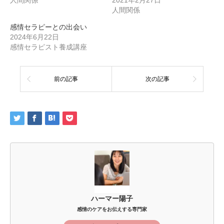
人間関係
2021年2月27日
人間関係
感情セラピーとの出会い
2024年6月22日
感情セラピスト養成講座
前の記事
次の記事
ハーマー陽子
感情のケアをお伝えする専門家