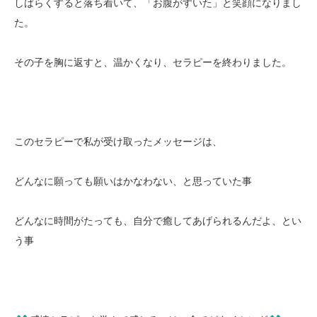
しばらくすると落ち着いて、「お腹がすいた」と笑顔になりまし
た。
その子を胸に返すと、温かくなり、セラピーを終わりました。
このセラピーで私が受け取ったメッセージは、
どんなに願っても願いはかなわない、と思っていた事
どんなに時間がたっても、自分で癒してあげられるんだよ、とい
う事