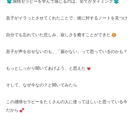
感情セラピーを学んで感じるのは、全てがタイミング
息子がイラっとさせてくれたことで、彼に対するノートを見つけ
自分でも忘れていた悲しみ、寂しさを癒すことができた
息子が声を出せないのも、「届かない」って思っているのかも？
もっとしっかり聞いてあげよう、と思えた
そして、なぜ今なの？と聞いてみたら
この感情セラピーをたくさんの人に使ってほしいと思っている今
だから