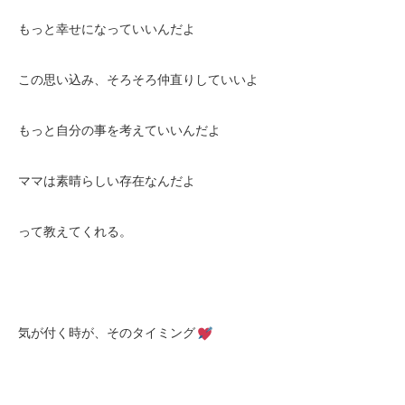
もっと幸せになっていいんだよ
この思い込み、そろそろ仲直りしていいよ
もっと自分の事を考えていいんだよ
ママは素晴らしい存在なんだよ
って教えてくれる。
気が付く時が、そのタイミング