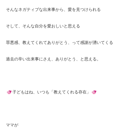
そんなネガティブな出来事から、愛を見つけられる
そして、そんな自分を愛おしいと思える
罪悪感、教えてくれてありがとう、って感謝が湧いてくる
過去の辛い出来事にさえ、ありがとう、と思える。
子どもはね、いつも「教えてくれる存在」
ママが