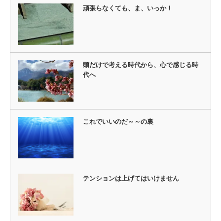
頑張らなくても、ま、いっか！
頭だけで考える時代から、心で感じる時
代へ
これでいいのだ～～の裏
テンションは上げてはいけません