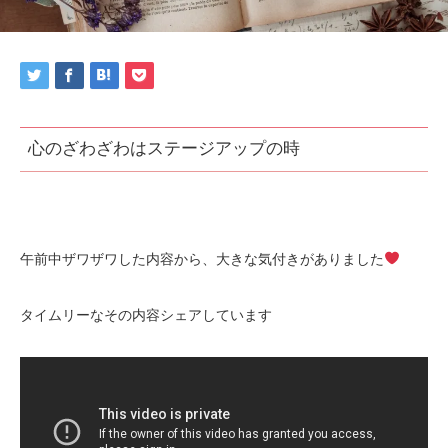
心のざわざわはステージアップの時
午前中ザワザワした内容から、大きな気付きがありました
タイムリーなその内容シェアしています