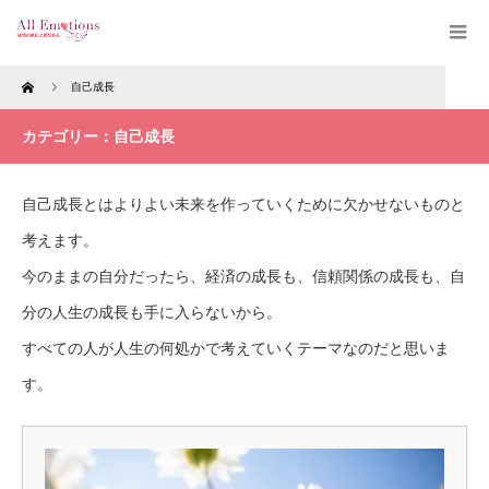
Home
自己成長
カテゴリー：自己成長
自己成長とはよりよい未来を作っていくために欠かせないものと
考えます。
今のままの自分だったら、経済の成長も、信頼関係の成長も、自
分の人生の成長も手に入らないから。
すべての人が人生の何処かで考えていくテーマなのだと思いま
す。