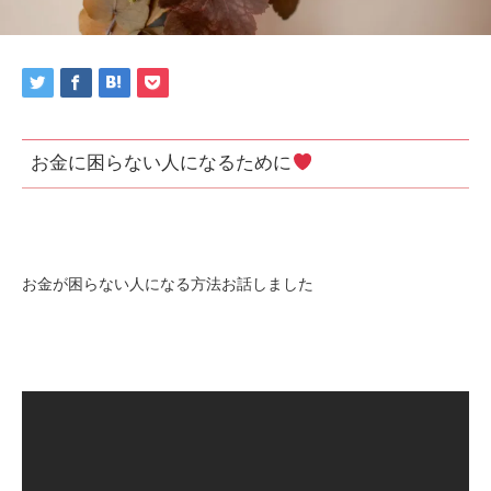
お金に困らない人になるために
お金が困らない人になる方法お話しました