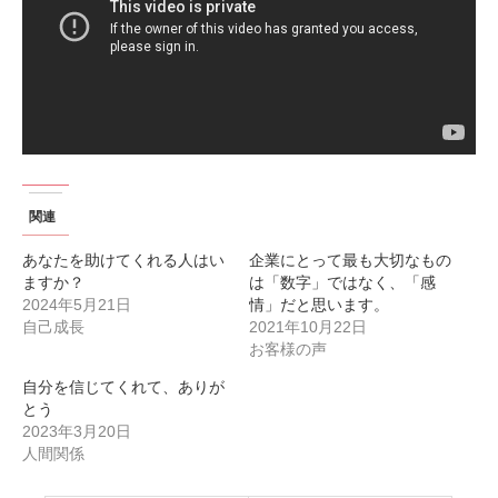
関連
あなたを助けてくれる人はい
企業にとって最も大切なもの
ますか？
は「数字」ではなく、「感
2024年5月21日
情」だと思います。
自己成長
2021年10月22日
お客様の声
自分を信じてくれて、ありが
とう
2023年3月20日
人間関係