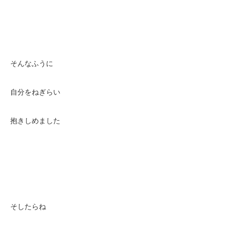
そんなふうに
自分をねぎらい
抱きしめました
そしたらね