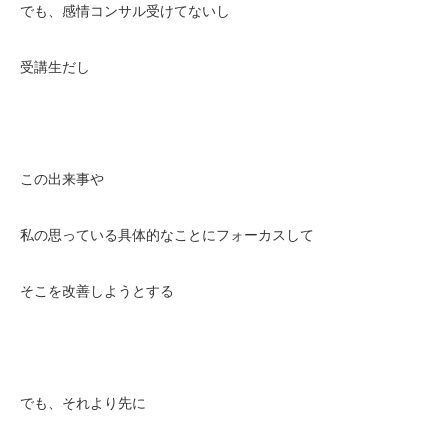
でも、感情コンサル受けてないし
受講生だし
この出来事や
私の思っている具体的なことにフォーカスして
そこを改善しようとする
でも、それより先に