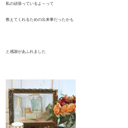
私の頑張っているよ～って
教えてくれるための出来事だったかも
と感謝があふれました