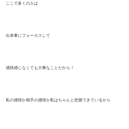
ここで多くの人は
出来事にフォーカスして
感情感じなくても大事なことだから！
私の感情か相手の感情か私はちゃんと把握できているから