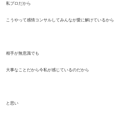
私プロだから
こうやって感情コンサルしてみんなが愛に解けているから
相手が無意識でも
大事なことだから今私が感じているのだから
と思い