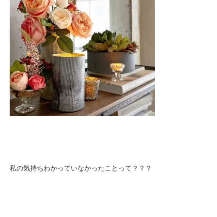
私の気持ちわかっていなかったことって？？？