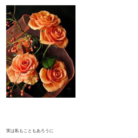
実は私もこともあろうに