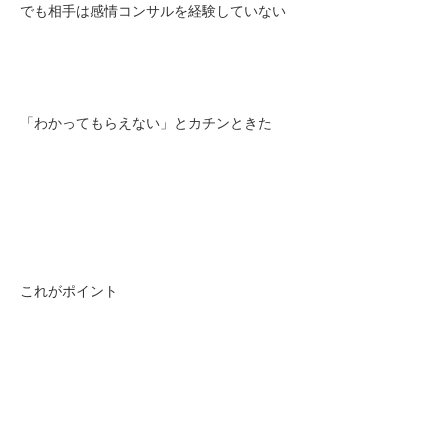
でも相手は感情コンサルを経験していない
「わかってもらえない」とカチンときた
これがポイント