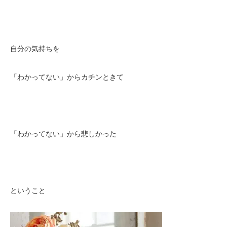
自分の気持ちを
「わかってない」からカチンときて
「わかってない」から悲しかった
ということ