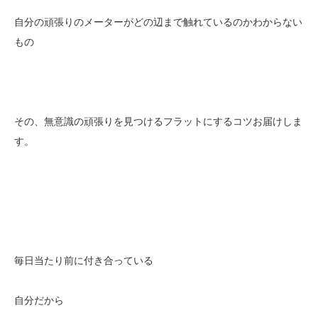
自分の頑張りのメーターがどの辺まで触れているのかわからない
もの
その、無意識の頑張りを見つけるフラットにするコツお届けしま
す。
毎日当たり前に付き合っている
自分だから