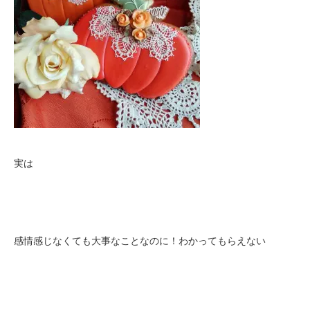
実は
感情感じなくても大事なことなのに！わかってもらえない