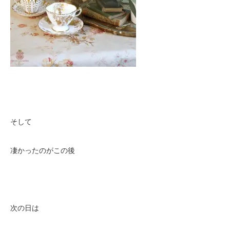
そして
凄かったのがこの後
次の日は