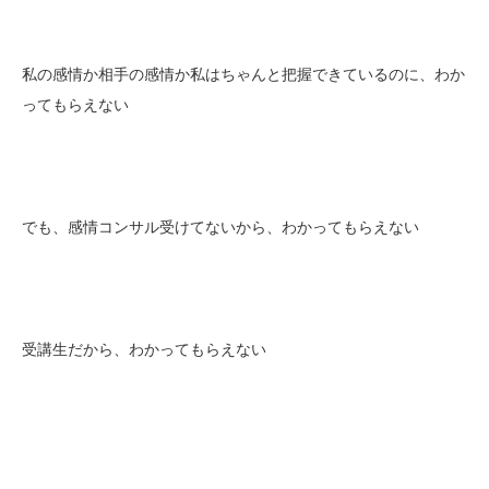
私の感情か相手の感情か私はちゃんと把握できているのに、わか
ってもらえない
でも、感情コンサル受けてないから、わかってもらえない
受講生だから、わかってもらえない