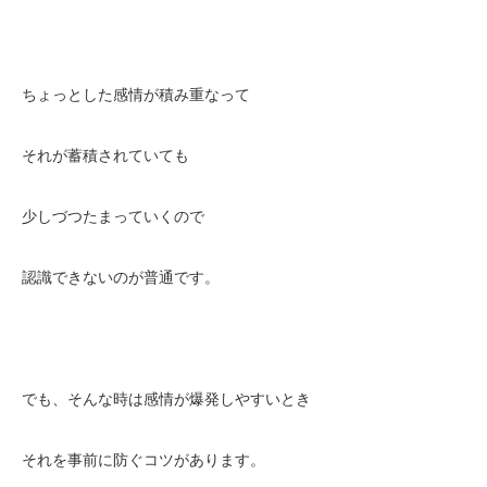
ちょっとした感情が積み重なって
それが蓄積されていても
少しづつたまっていくので
認識できないのが普通です。
でも、そんな時は感情が爆発しやすいとき
それを事前に防ぐコツがあります。