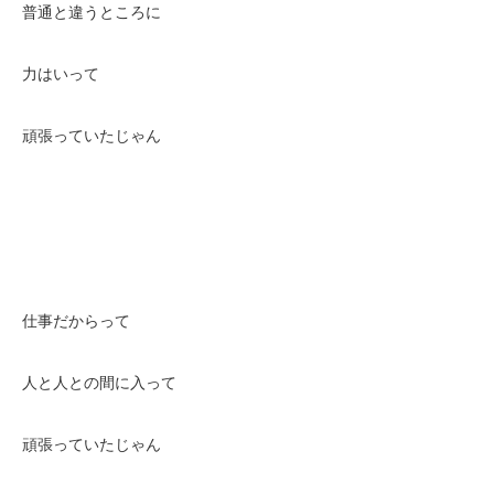
普通と違うところに
力はいって
頑張っていたじゃん
仕事だからって
人と人との間に入って
頑張っていたじゃん