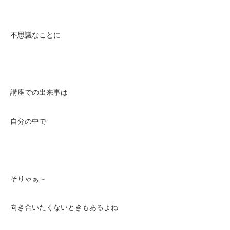
不思議なことに
講座での出来事は
自分の中で
そりゃぁ～
向き合いたくないときもあるよね