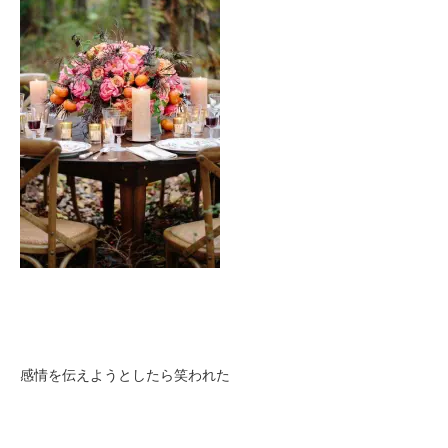
感情を伝えようとしたら笑われた