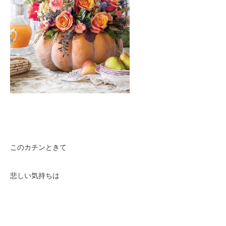
このカチンときて
悲しい気持ちは