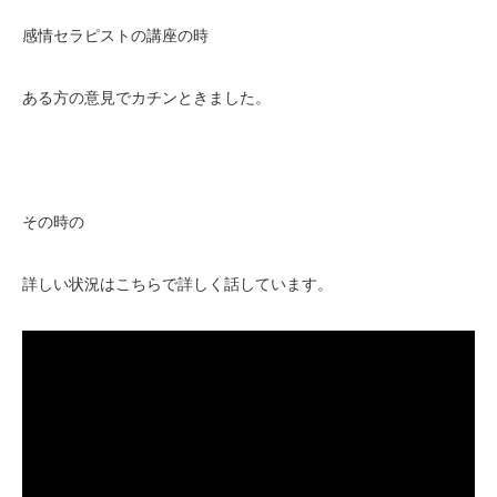
感情セラピストの講座の時
ある方の意見でカチンときました。
その時の
詳しい状況はこちらで詳しく話しています。