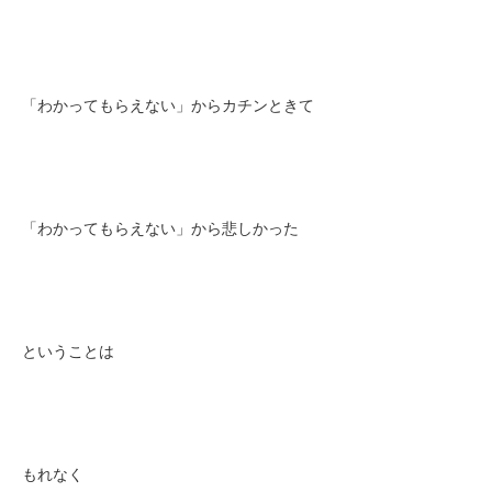
「わかってもらえない」からカチンときて
「わかってもらえない」から悲しかった
ということは
もれなく