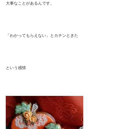
大事なことがあるんです。
「わかってもらえない」とカチンときた
という感情