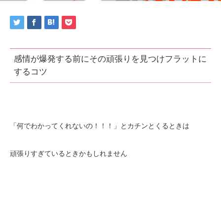
感情が爆発する前にその頑張りを見つけフラットに
するコツ
「何でわかってくれないの！！！」とカチンとくるときは
頑張りすぎているときかもしれません