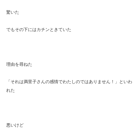
驚いた
でもその下にはカチンときていた
理由を尋ねた
「それは満里子さんの感情でわたしのではありません！」といわ
れた
悪いけど