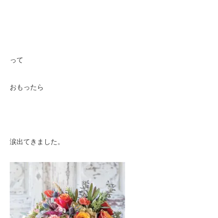
って
おもったら
涙出てきました。