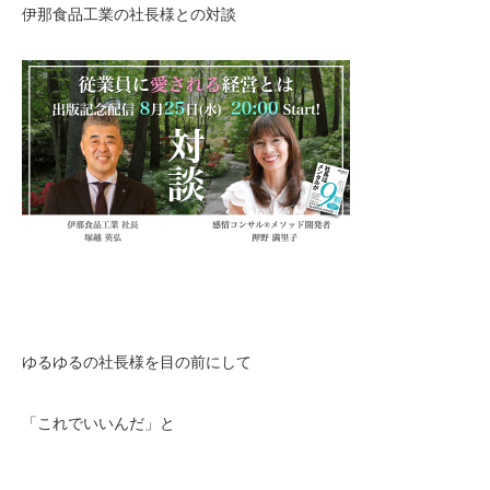
伊那食品工業の社長様との対談
ゆるゆるの社長様を目の前にして
「これでいいんだ」と