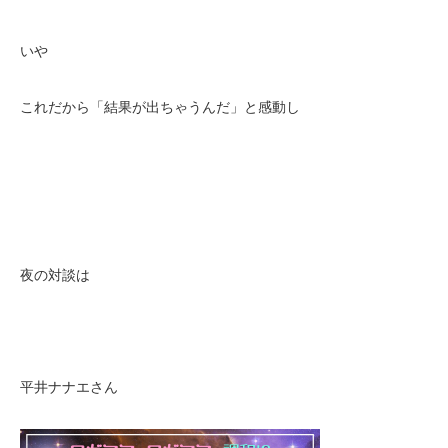
いや
これだから「結果が出ちゃうんだ」と感動し
夜の対談は
平井ナナエさん