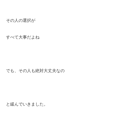
その人の選択が
すべて大事だよね
でも、その人も絶対大丈夫なの
と緩んでいきました。