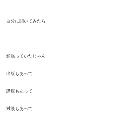
自分に聞いてみたら
頑張っていたじゃん
出版もあって
講座もあって
対談もあって