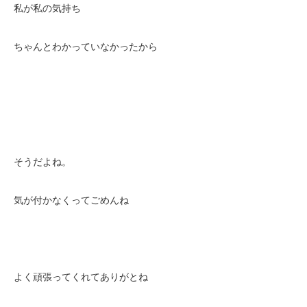
私が私の気持ち
ちゃんとわかっていなかったから
そうだよね。
気が付かなくってごめんね
よく頑張ってくれてありがとね