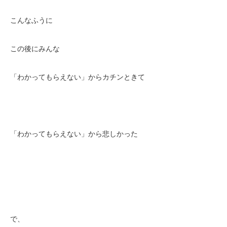
こんなふうに
この後にみんな
「わかってもらえない」からカチンときて
「わかってもらえない」から悲しかった
で、