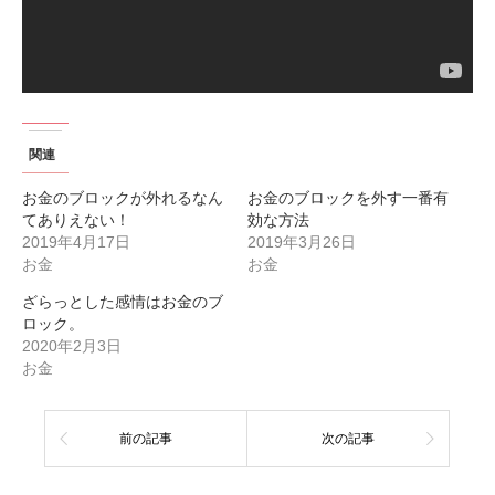
関連
お金のブロックが外れるなん
お金のブロックを外す一番有
てありえない！
効な方法
2019年4月17日
2019年3月26日
お金
お金
ざらっとした感情はお金のブ
ロック。
2020年2月3日
お金
前の記事
次の記事