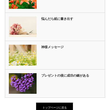
悩んだら紙に書き出す
神様メッセージ
プレゼントの後に成功の鍵がある
トップページに戻る