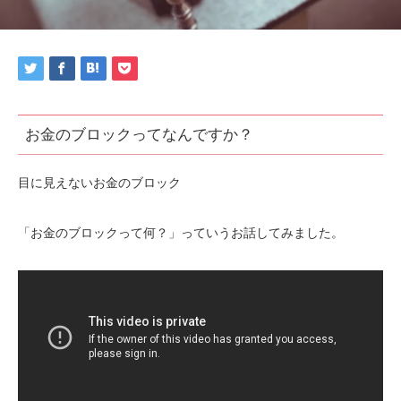
お金のブロックってなんですか？
目に見えないお金のブロック
「お金のブロックって何？」っていうお話してみました。