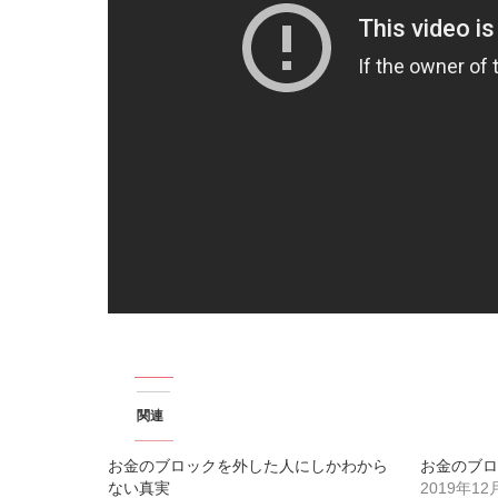
関連
お金のブロックを外した人にしかわから
お金のブロ
ない真実
2019年12