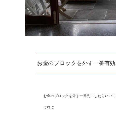
お金のブロックを外す一番有効
お金のブロックを外す一番先にしたらいいこ
それは