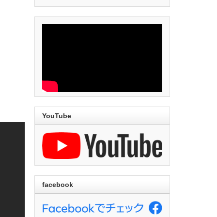
YouTube
facebook