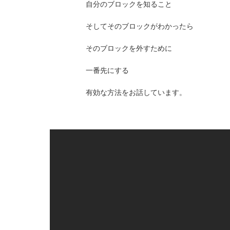
自分のブロックを知ること
そしてそのブロックがわかったら
そのブロックを外すために
一番先にする
有効な方法をお話しています。