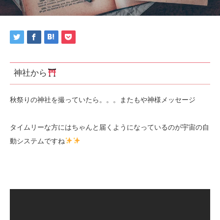
神社から
秋祭りの神社を撮っていたら。。。またもや神様メッセージ
タイムリーな方にはちゃんと届くようになっているのが宇宙の自
動システムですね