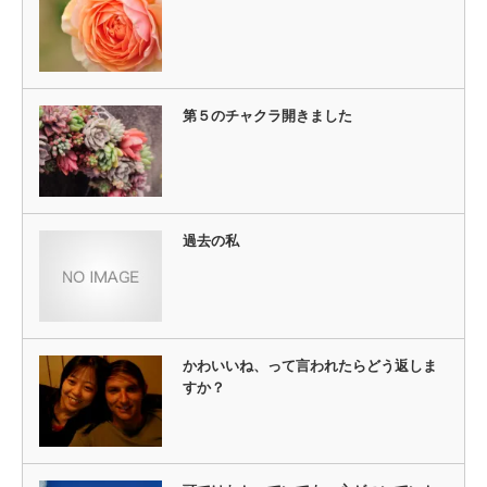
第５のチャクラ開きました
過去の私
かわいいね、って言われたらどう返しま
すか？