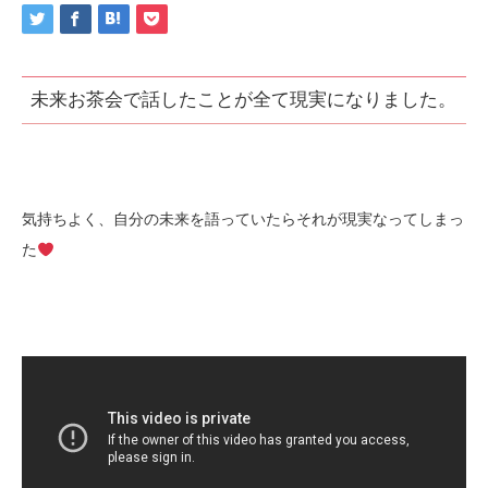
未来お茶会で話したことが全て現実になりました。
気持ちよく、自分の未来を語っていたらそれが現実なってしまっ
た