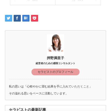
押野満里子
経営者のための感情コンサルタント
セラピストのプロフィール
私の思いは「心軽やかに望む結果を手に入れていただくこと」
その溢れる思いをベースに活動しています。
セラピストの最新記事