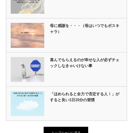
母に感謝を・・・（母はいつでもボスキ
ャラ）
喜んでもらえるのが幸せな人が必ずチェ
ックしなきゃいけない事
「ほめられると全力で否定する人！」が
すると良い1日10分の習慣
トップページに戻る