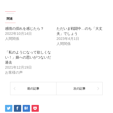
関連
感情の揺れを感じたら？
ただいま戦闘中…のち「大丈
2022年10月14日
夫」でしょう
人間関係
2023年4月1日
人間関係
「私のようになって欲しくな
い！」娘への思いがつないだ
過去
2021年12月19日
お客様の声
前の記事
次の記事