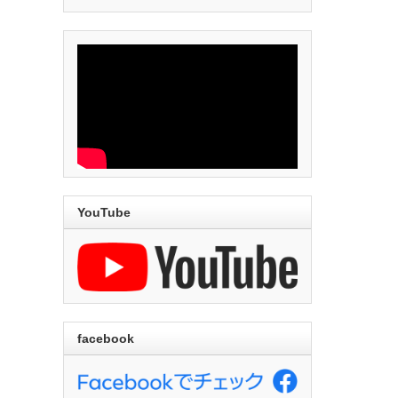
YouTube
facebook