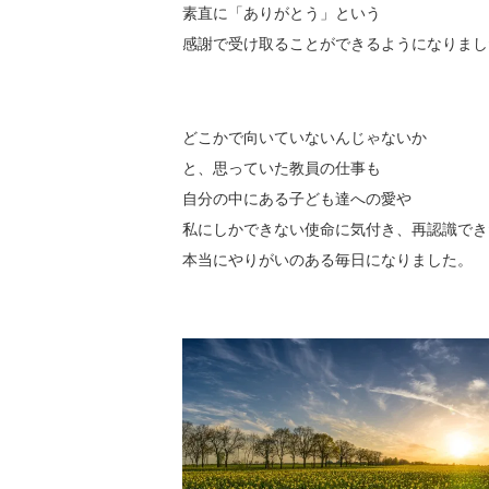
素直に「ありがとう」という
感謝で受け取ることができるようになりまし
どこかで向いていないんじゃないか
と、思っていた教員の仕事も
自分の中にある子ども達への愛や
私にしかできない使命に気付き、再認識でき
本当にやりがいのある毎日になりました。