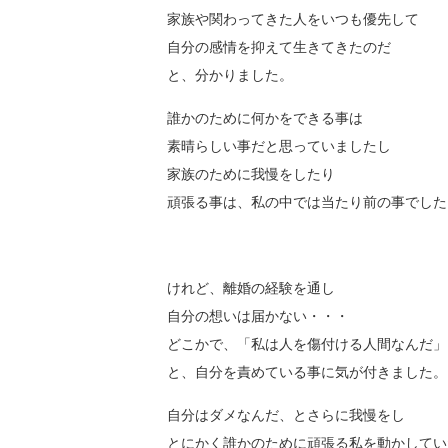
家族や関わってきた人をいつも優先して
自分の感情を抑えて生きてきたのだ
と、分かりました。
誰かのために何かをできる事は
素晴らしい事だと思っていましたし
家族のために我慢をしたり
頑張る事は、私の中では当たり前の事でした
けれど、離婚の経験を通し
自分の想いは届かない・・・
どこかで、「私は人を傷付ける人間なんだ」
と、自分を責めている事に気が付きました。
自分はダメなんだ、とさらに我慢をし
とにかく誰かのために頑張る私を動かしてい