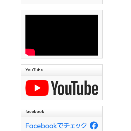
YouTube
facebook