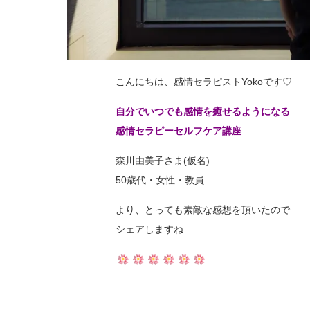
こんにちは、感情セラピストYokoです♡
自分でいつでも感情を癒せるようになる
感情セラピーセルフケア講座
森川由美子さま(仮名)
50歳代・女性・教員
より、とっても素敵な感想を頂いたので
シェアしますね