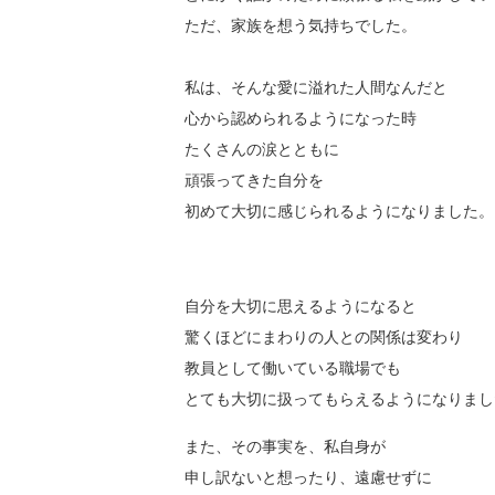
ただ、家族を想う気持ちでした。
私は、そんな愛に溢れた人間なんだと
心から認められるようになった時
たくさんの涙とともに
頑張ってきた自分を
初めて大切に感じられるようになりました。
自分を大切に思えるようになると
驚くほどにまわりの人との関係は変わり
教員として働いている職場でも
とても大切に扱ってもらえるようになりまし
また、その事実を、私自身が
申し訳ないと想ったり、遠慮せずに