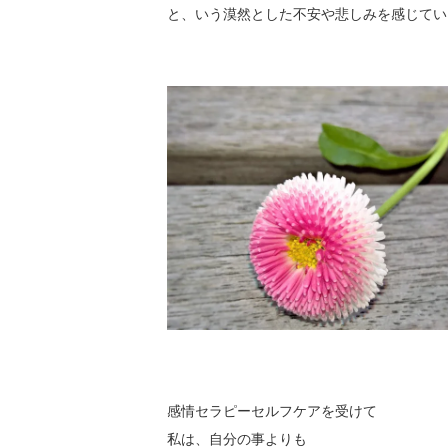
と、いう漠然とした不安や悲しみを感じてい
感情セラピーセルフケアを受けて
私は、自分の事よりも