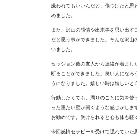
嫌われてもいいんだと、傷つけたと思
めました。
また、沢山の感情や出来事を思い出す
だと思う事ができました。そんな沢山
いました。
セッション後の友人から連絡が着まし
断ることができました。良い人になろ
うになりました。嬉しい時は嬉しいと
行動したくても、周りのことに気を使
った重たい壁が開くような感じがしま
お勧めです。受けられると心も体も軽
今回感情セラピーを受けて隠れていた