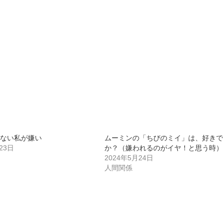
ない私が嫌い
ムーミンの「ちびのミイ」は、好きで
23日
か？（嫌われるのがイヤ！と思う時）
2024年5月24日
人間関係