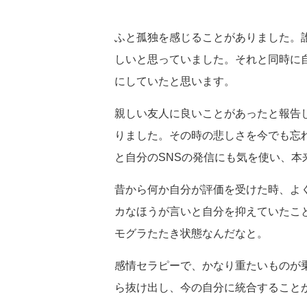
ふと孤独を感じることがありました。
しいと思っていました。それと同時に
にしていたと思います。
親しい友人に良いことがあったと報告
りました。その時の悲しさを今でも忘
と自分のSNSの発信にも気を使い、
昔から何か自分が評価を受けた時、よ
カなほうが言いと自分を抑えていたこ
モグラたたき状態なんだなと。
感情セラピーで、かなり重たいものが
ら抜け出し、今の自分に統合すること