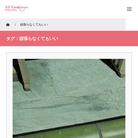
Home
頑張らなくてもいい
タグ：頑張らなくてもいい